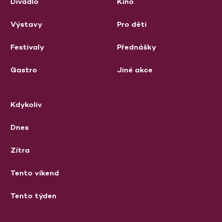
Divadlo
Kino
Výstavy
Pro děti
Festivaly
Přednášky
Gastro
Jiné akce
Kdykoliv
Dnes
Zítra
Tento víkend
Tento týden