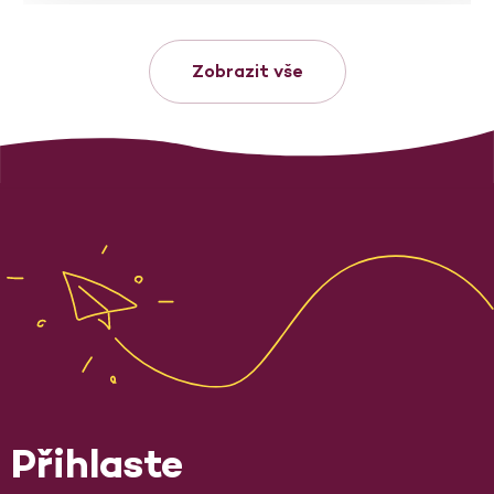
Zobrazit vše
Přihlaste