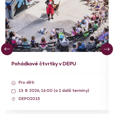
Pohádkové čtvrtky v DEPU
Pro děti
13. 8. 2026, 16:00 (a 2 další termíny)
DEPO2015