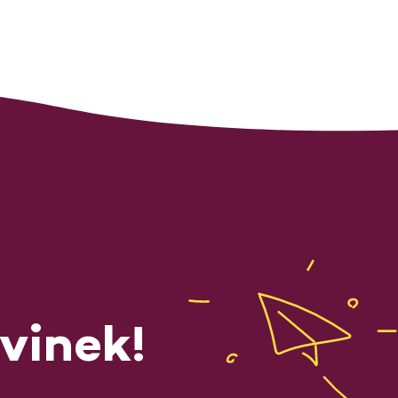
vinek!