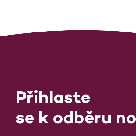
Přihlaste
se k odběru no