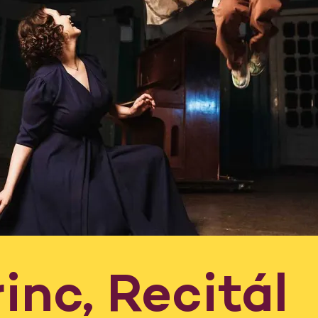
inc, Recitál