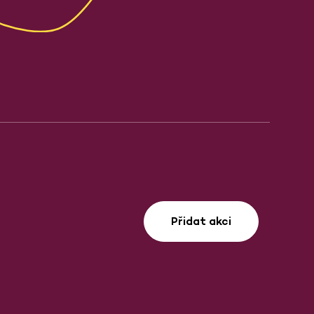
Přidat akci