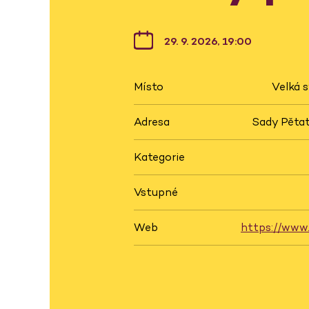
29. 9. 2026, 19:00
Místo
Velká 
Adresa
Sady Pětat
Kategorie
Vstupné
Web
https://www