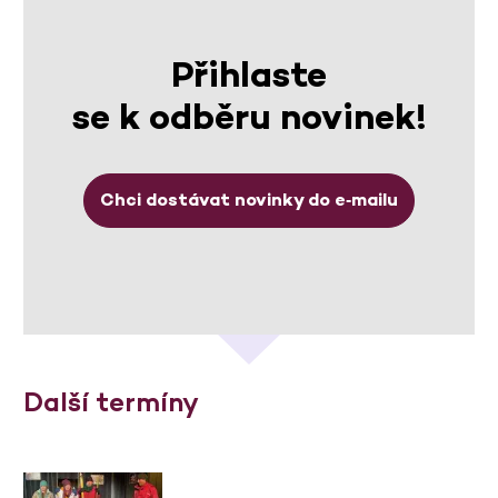
Přihlaste
se k odběru novinek!
Chci dostávat novinky do e‑mailu
Další termíny