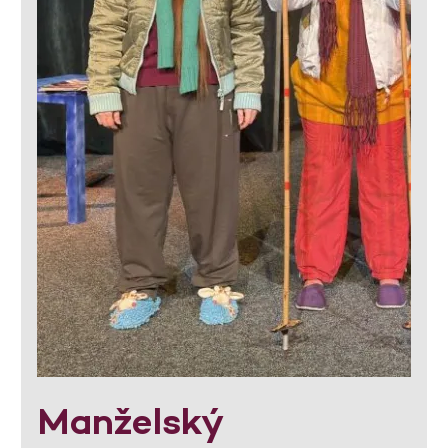
Manželský