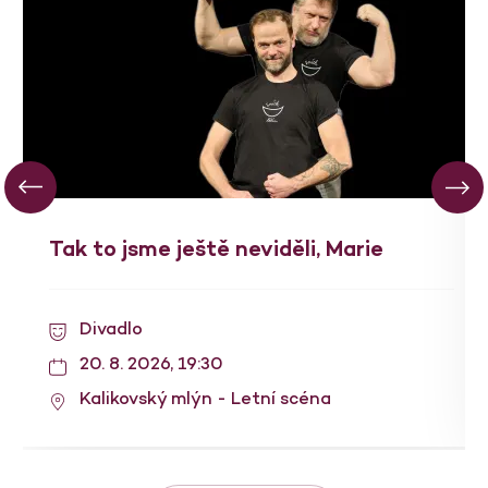
Tak to jsme ještě neviděli, Marie
Divadlo
20. 8. 2026, 19:30
Kalikovský mlýn - Letní scéna