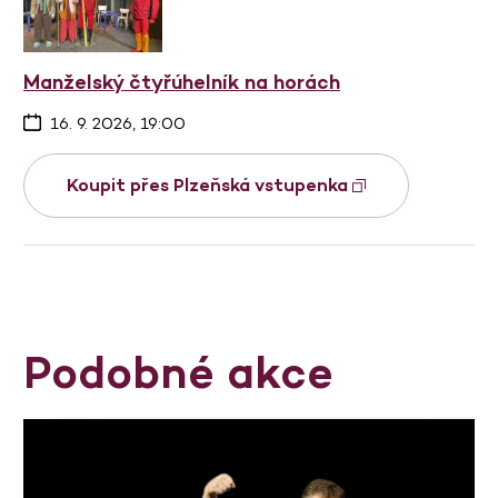
Manželský čtyřúhelník na horách
16. 9. 2026, 19:00
Koupit přes Plzeňská vstupenka
Podobné akce