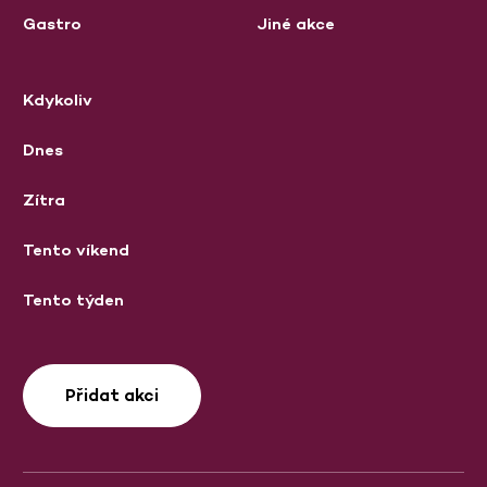
Gastro
Jiné akce
Kdykoliv
Dnes
Zítra
Tento víkend
Tento týden
Přidat akci