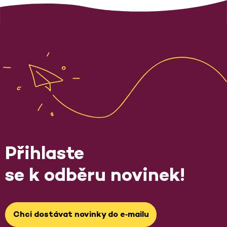
Přihlaste
se k odběru novinek!
Chci dostávat novinky do e‑mailu