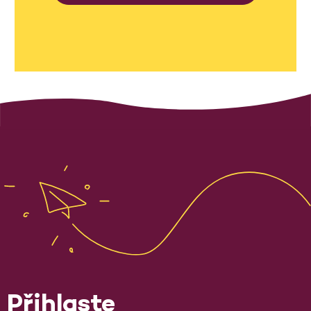
Přihlaste