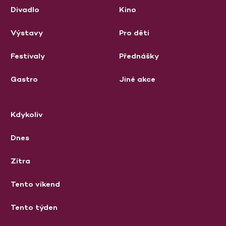
Divadlo
Kino
Výstavy
Pro děti
Festivaly
Přednášky
Gastro
Jiné akce
Kdykoliv
Dnes
Zítra
Tento víkend
Tento týden