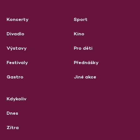
Koncerty
Sport
Divadlo
Kino
Výstavy
Pro děti
Festivaly
Přednášky
Gastro
Jiné akce
Kdykoliv
Dnes
Zítra