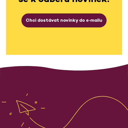
Chci dostávat novinky do e‑mailu