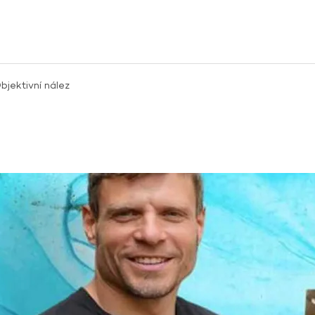
jektivní nález