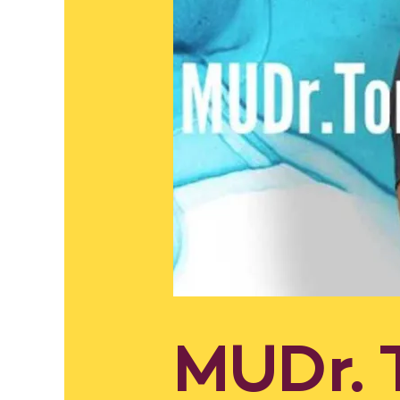
MUDr. 