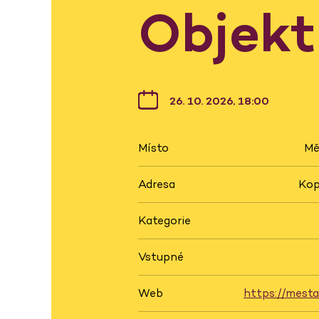
Objekt
26. 10. 2026, 18:00
Místo
Mě
Adresa
Kop
Kategorie
Vstupné
Web
https://mest