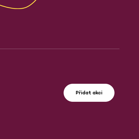
Přidat akci