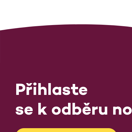
Přihlaste
se k odběru no