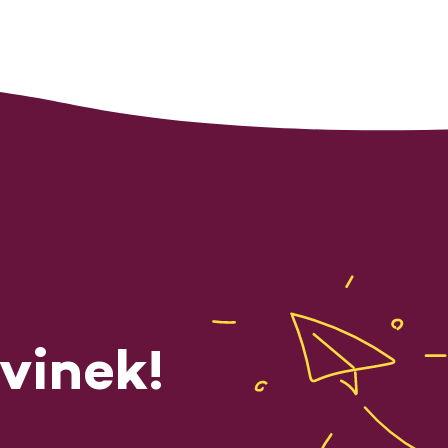
vinek!