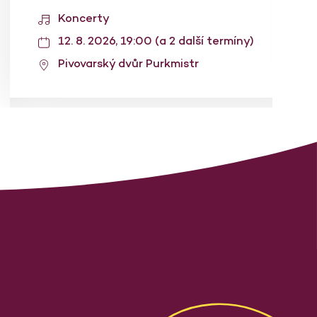
Koncerty
12. 8. 2026, 19:00 (a 2 další termíny)
Pivovarský dvůr Purkmistr