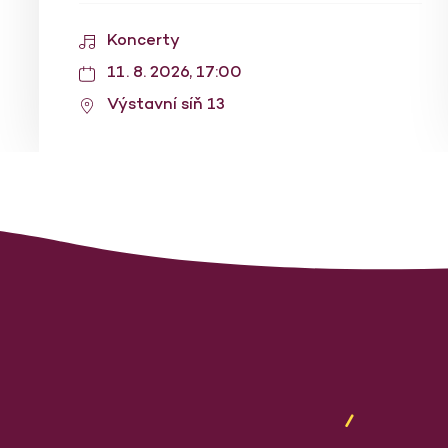
Koncerty
11. 8. 2026, 17:00
Výstavní síň 13