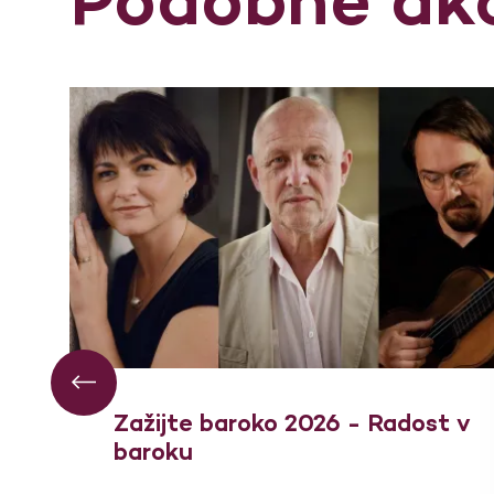
Zažijte baroko 2026 - Radost v
baroku