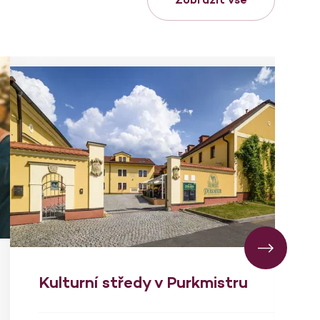
Kulturní středy v Purkmistru