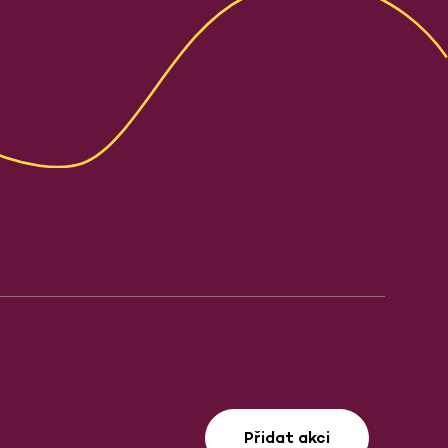
Přidat akci