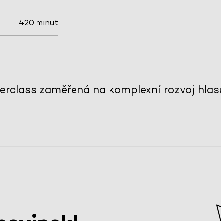
420 minut
erclass zaměřená na komplexní rozvoj hlasu