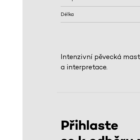
Délka
Intenzivní pěvecká mast
a interpretace.
Přihlaste