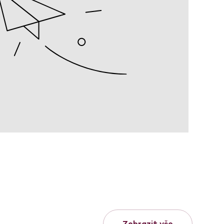
Zobrazit vše