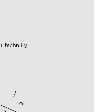
, techniky