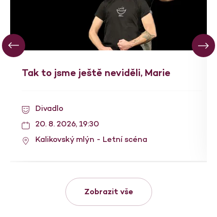
Tak to jsme ještě neviděli, Marie
Divadlo
20. 8. 2026, 19:30
Kalikovský mlýn - Letní scéna
Zobrazit vše