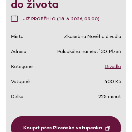
do života
JIŽ PROBĚHLO (18. 6. 2026, 09:00)
Místo
Zkušebna Nového divadla
Adresa
Palackého náměstí 30, Plzeň
Kategorie
Divadlo
Vstupné
400 Kč
Délka
225 minut
Koupit přes Plzeňská vstupenka