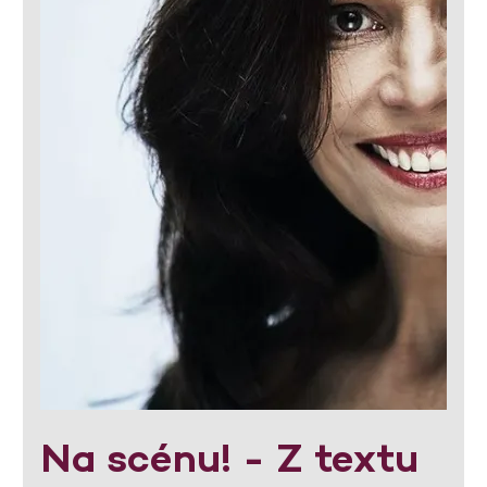
Na scénu! - Z textu