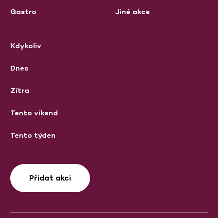
Gastro
Jiné akce
Kdykoliv
Dnes
Zítra
Tento víkend
Tento týden
Přidat akci