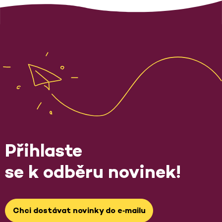
Přihlaste
se k odběru novinek!
Chci dostávat novinky do e‑mailu