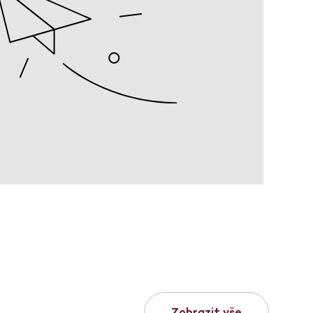
Zobrazit vše