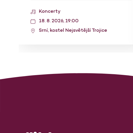
Koncerty
18. 8. 2026, 19:00
Srní, kostel Nejsvětější Trojice