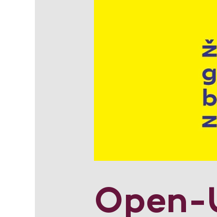
Open-U