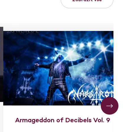
Armageddon of Decibels Vol. 9