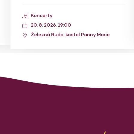
Koncerty
20. 8. 2026, 19:00
Železná Ruda, kostel Panny Marie