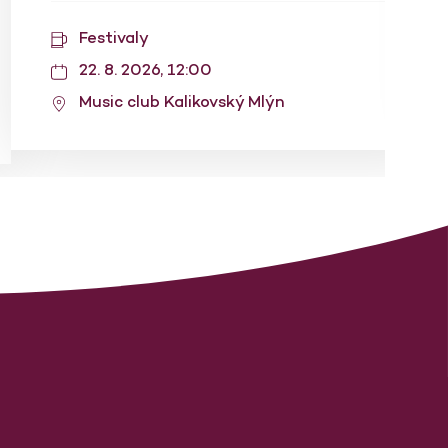
Festivaly
22. 8. 2026, 12:00
Music club Kalikovský Mlýn