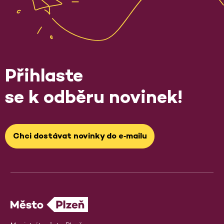
Přihlaste
se k odběru novinek!
Chci dostávat novinky do e‑mailu