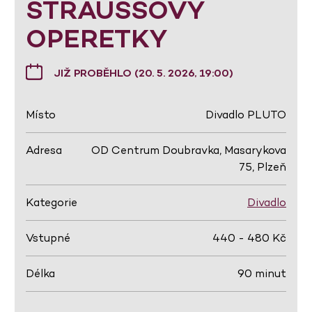
STRAUSSOVY
OPERETKY
JIŽ PROBĚHLO (20. 5. 2026, 19:00)
Místo
Divadlo PLUTO
Adresa
OD Centrum Doubravka, Masarykova
75, Plzeň
Kategorie
Divadlo
Vstupné
440 - 480 Kč
Délka
90 minut