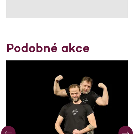
Podobné akce