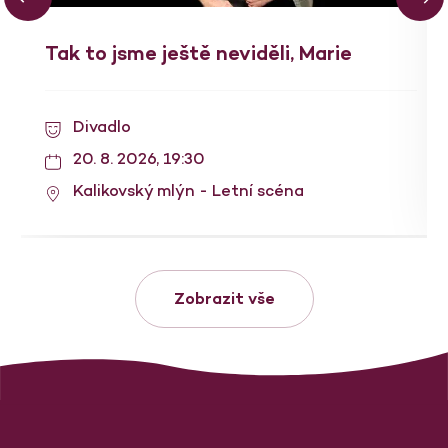
Tak to jsme ještě neviděli, Marie
Divadlo
20. 8. 2026, 19:30
Kalikovský mlýn - Letní scéna
Zobrazit vše