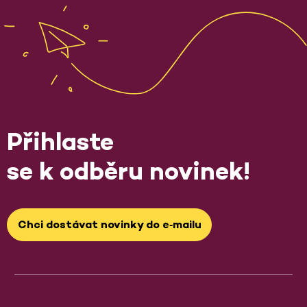
Přihlaste
se k odběru novinek!
Chci dostávat novinky do e‑mailu