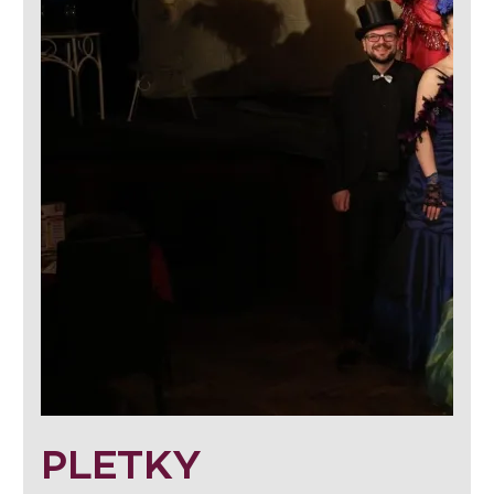
PLETKY