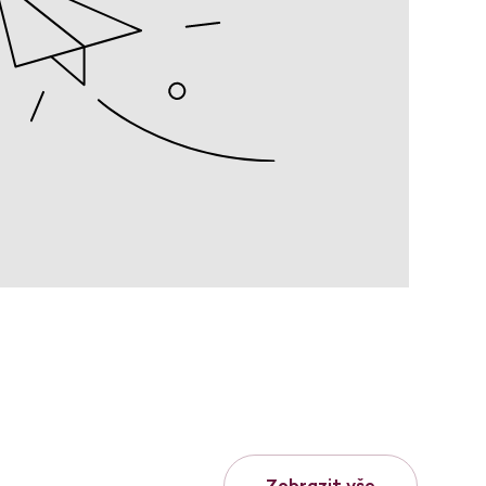
Zobrazit vše