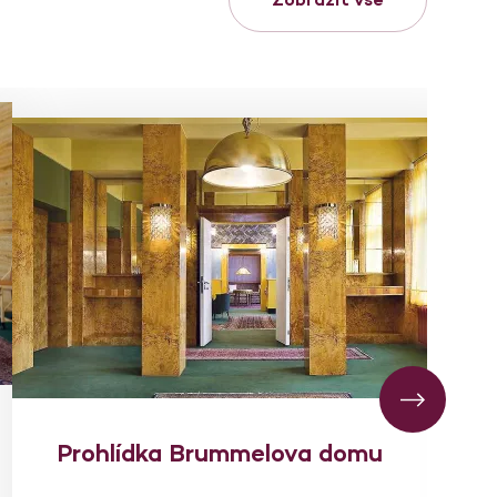
Prohlídka Brummelova domu