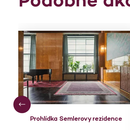
Prohlídka Semlerovy rezidence