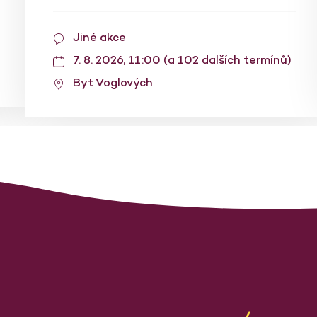
Jiné akce
7. 8. 2026, 11:00 (a 102 dalších termínů)
Byt Voglových