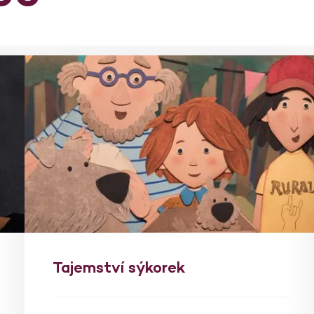
Tajemství sýkorek