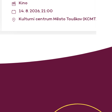
Kino
14. 8. 2026, 21:00
Kulturní centrum Město Touškov (KCMT)