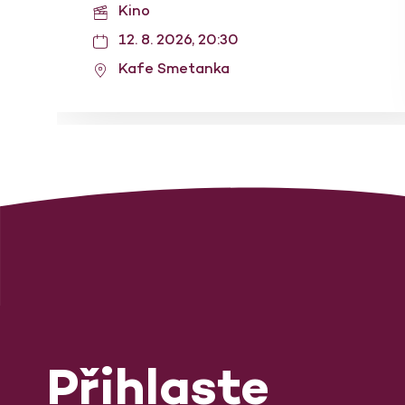
Kino
12. 8. 2026, 20:30
Kafe Smetanka
Přihlaste