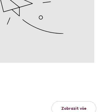
Zobrazit vše