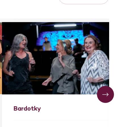
Bardotky