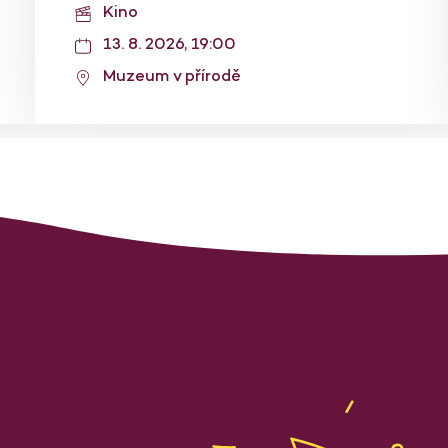
Kino
13. 8. 2026, 19:00
Muzeum v přírodě