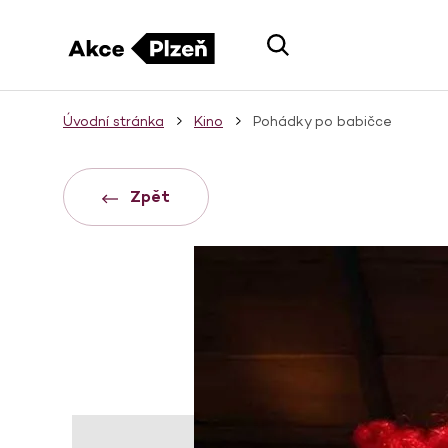
Úvodní stránka
Kino
Pohádky po babičce
Zpět