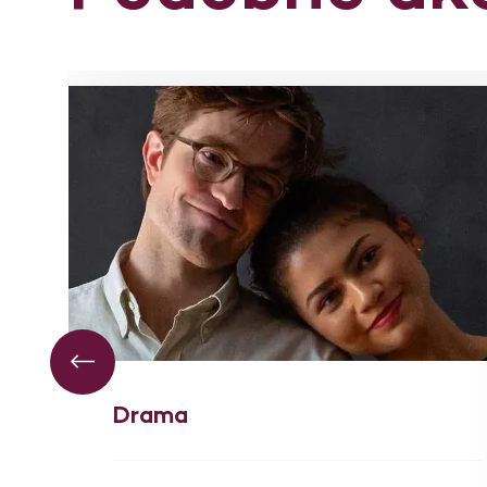
Drama