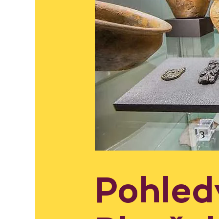
Pohled