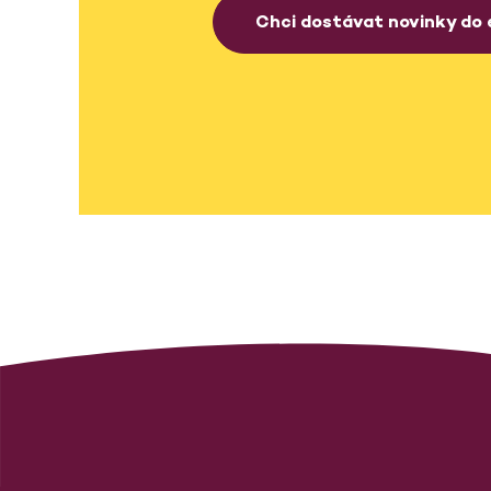
Chci dostávat novinky do 