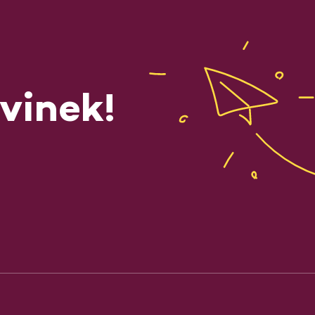
vinek!