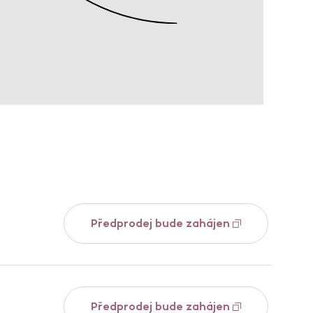
Předprodej bude zahájen
Předprodej bude zahájen