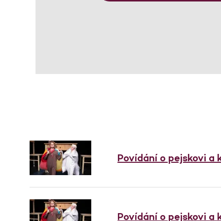
Povídání o pejskovi a
Povídání o pejskovi a