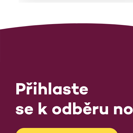
Přihlaste
se k odběru no