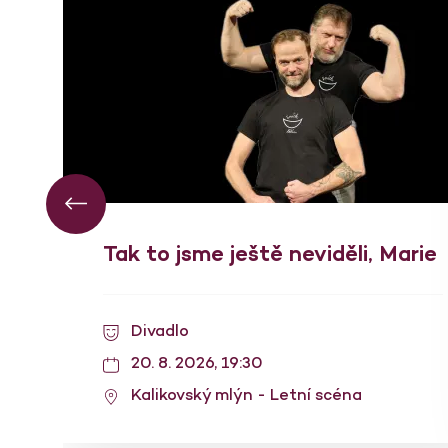
Tak to jsme ještě neviděli, Marie
Divadlo
20. 8. 2026, 19:30
Kalikovský mlýn - Letní scéna