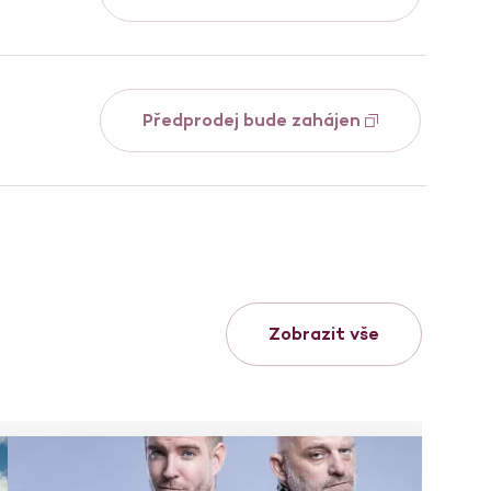
Předprodej bude zahájen
Zobrazit vše