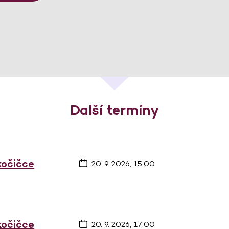
Další termíny
 kočičce
20. 9. 2026, 15:00
 kočičce
20. 9. 2026, 17:00