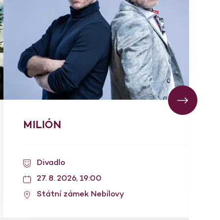
MILIÓN
Divadlo
27. 8. 2026, 19:00
Státní zámek Nebílovy