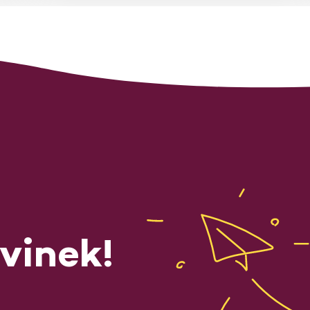
vinek!