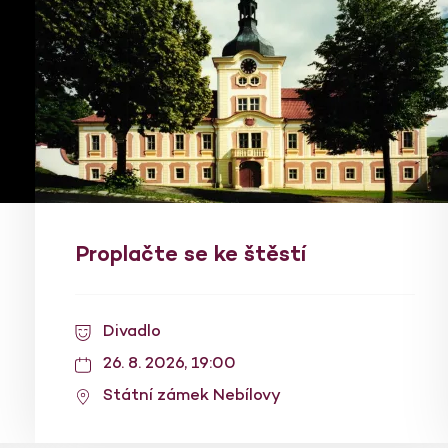
Proplačte se ke štěstí
Divadlo
26. 8. 2026, 19:00
Státní zámek Nebílovy