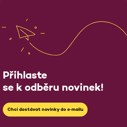
Přihlaste
se k odběru novinek!
Chci dostávat novinky do e‑mailu