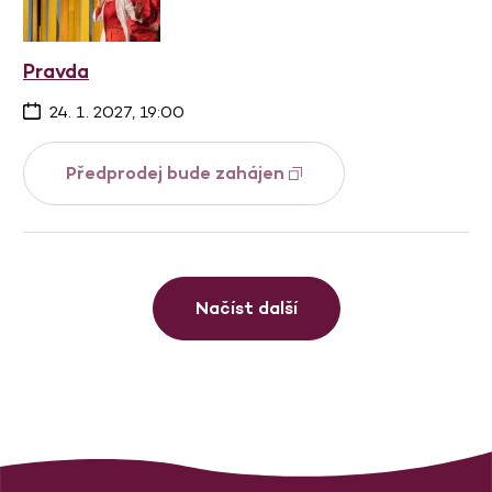
Pravda
24. 1. 2027, 19:00
Předprodej bude zahájen
Načíst další