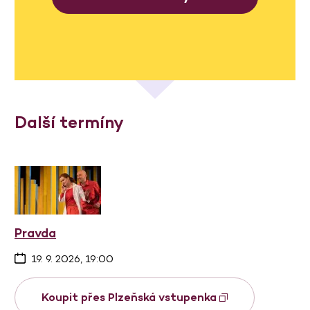
Další termíny
Pravda
19. 9. 2026, 19:00
Koupit přes Plzeňská vstupenka