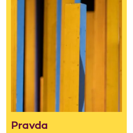
Pravda