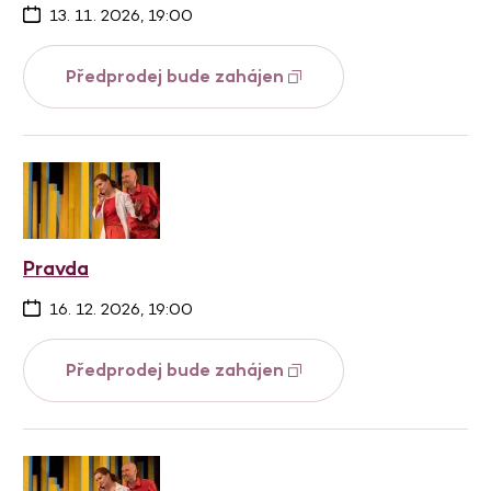
13. 11. 2026, 19:00
Předprodej bude zahájen
Pravda
16. 12. 2026, 19:00
Předprodej bude zahájen