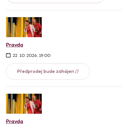
Pravda
22. 10. 2026, 19:00
Předprodej bude zahájen
Pravda