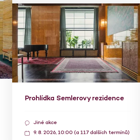
Prohlídka Semlerovy rezidence
Jiné akce
9. 8. 2026, 10:00 (a 117 dalších termínů)