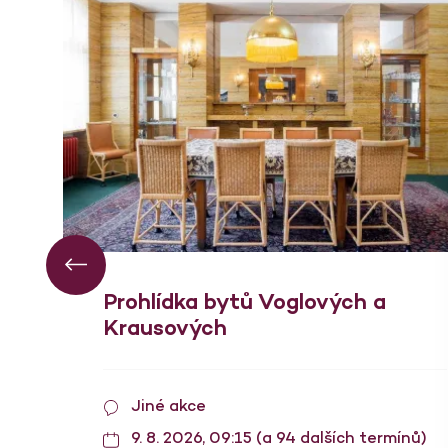
Prohlídka bytů Voglových a
Krausových
Jiné akce
9. 8. 2026, 09:15 (a 94 dalších termínů)