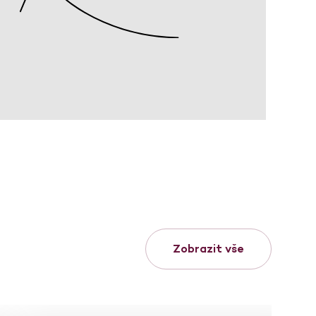
Zobrazit vše