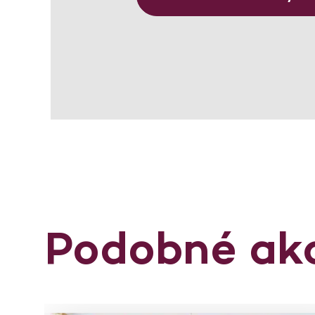
Podobné ak