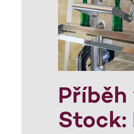
Příběh
Stock: 