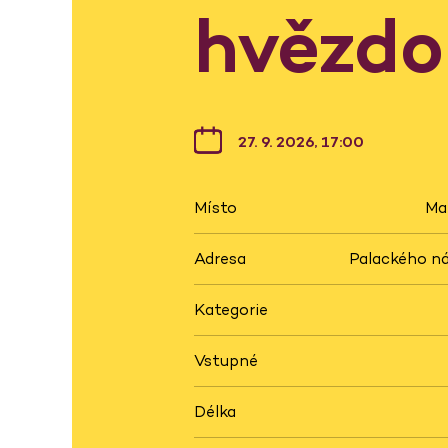
hvězdo
27. 9. 2026, 17:00
Místo
Ma
Adresa
Palackého ná
Kategorie
Vstupné
Délka