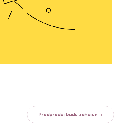
Předprodej bude zahájen