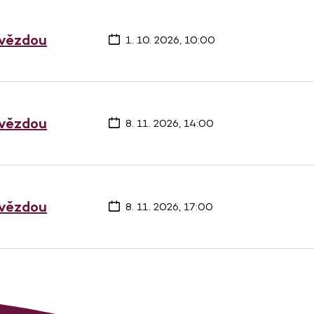
hvězdou
1. 10. 2026, 10:00
hvězdou
8. 11. 2026, 14:00
hvězdou
8. 11. 2026, 17:00