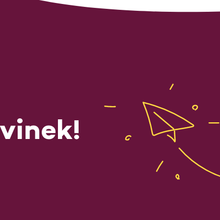
vinek!