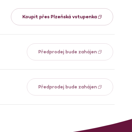
Koupit přes Plzeňská vstupenka
Předprodej bude zahájen
Předprodej bude zahájen