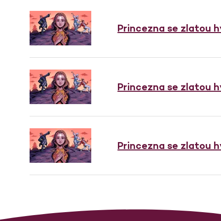
Princezna se zlatou 
Princezna se zlatou 
Princezna se zlatou 