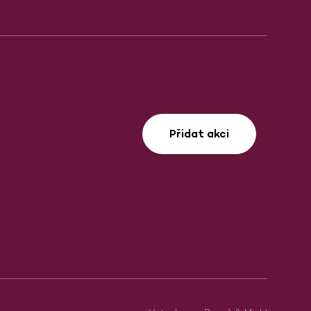
Přidat akci