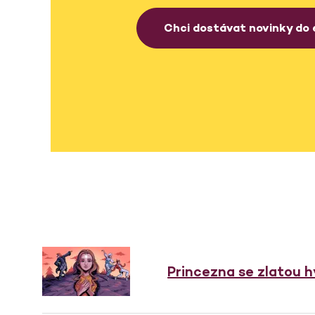
Chci dostávat novinky do 
Princezna se zlatou 