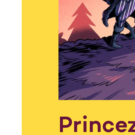
Prince