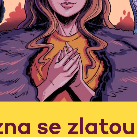
zna se zlatou