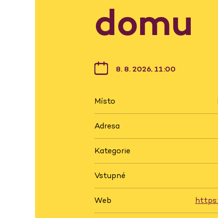
domu
8. 8. 2026, 11:00
Místo
Adresa
Kategorie
Vstupné
Web
https