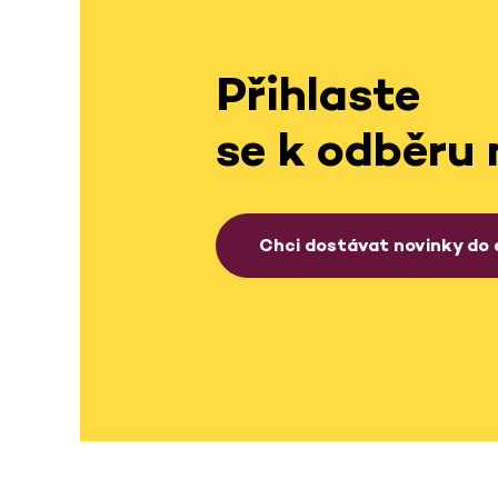
Přihlaste
se k odběru 
Chci dostávat novinky do 