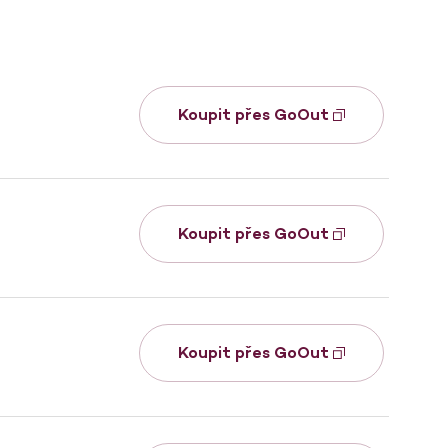
Koupit přes GoOut
Koupit přes GoOut
Koupit přes GoOut