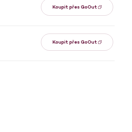
Koupit přes GoOut
Koupit přes GoOut