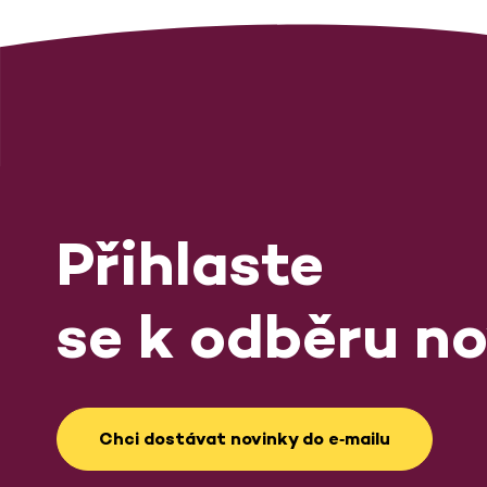
Přihlaste
se k odběru no
Chci dostávat novinky do e‑mailu