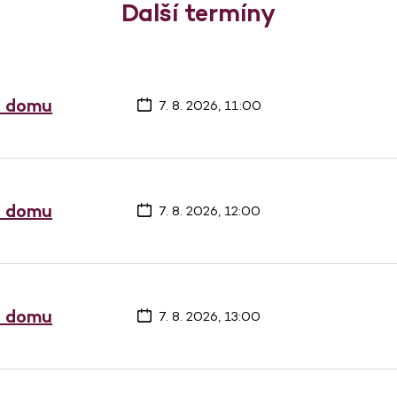
Další termíny
a domu
7. 8. 2026, 11:00
a domu
7. 8. 2026, 12:00
a domu
7. 8. 2026, 13:00