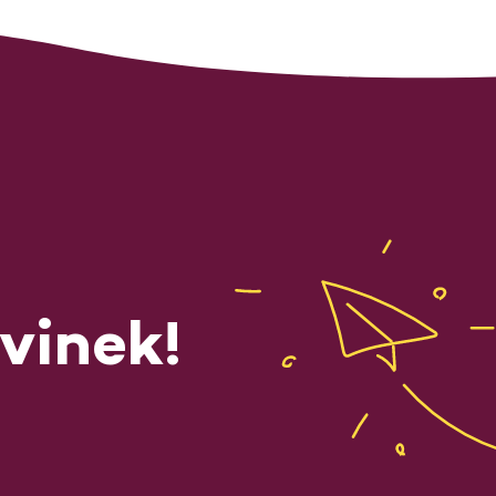
vinek!