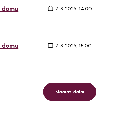
a domu
7. 8. 2026, 14:00
a domu
7. 8. 2026, 15:00
Načíst další