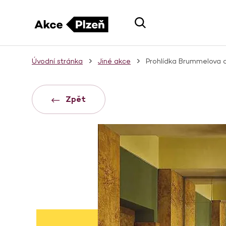
Úvodní stránka
Jiné akce
Prohlídka Brummelova
Zpět