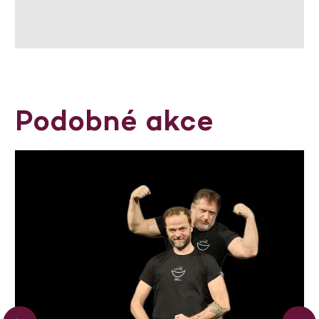
Podobné akce