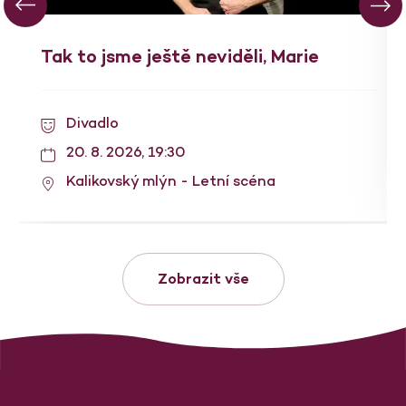
Tak to jsme ještě neviděli, Marie
Divadlo
20. 8. 2026, 19:30
Kalikovský mlýn - Letní scéna
Zobrazit vše