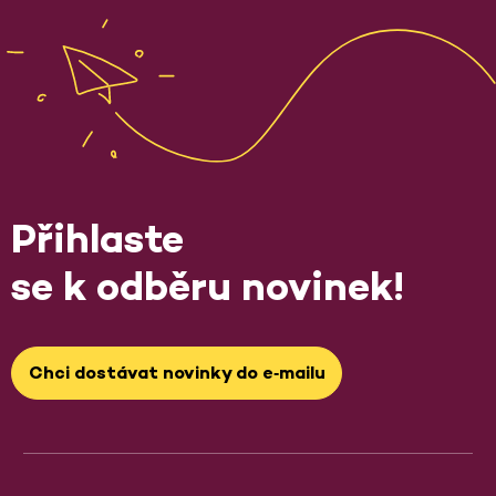
Přihlaste
se k odběru novinek!
Chci dostávat novinky do e‑mailu