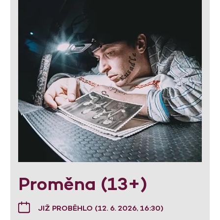
Proměna (13+)
JIŽ PROBĚHLO (12. 6. 2026, 16:30)