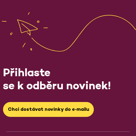
Přihlaste
se k odběru novinek!
Chci dostávat novinky do e‑mailu