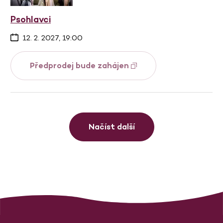
Psohlavci
12. 2. 2027, 19:00
Předprodej bude zahájen
Načíst další