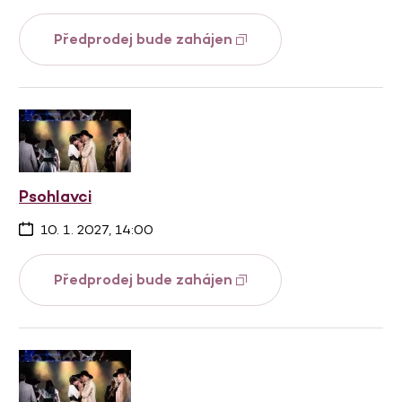
Předprodej bude zahájen
Psohlavci
10. 1. 2027, 14:00
Předprodej bude zahájen