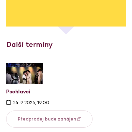
Další termíny
Psohlavci
24. 9. 2026, 19:00
Předprodej bude zahájen