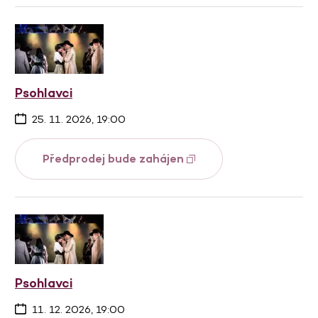
Psohlavci
25. 11. 2026, 19:00
Předprodej bude zahájen
Psohlavci
11. 12. 2026, 19:00