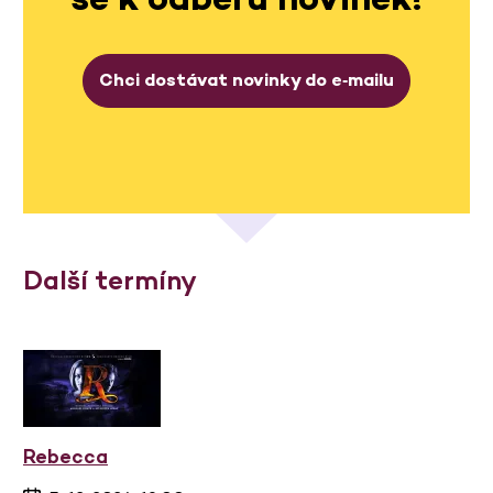
Chci dostávat novinky do e‑mailu
Další termíny
Rebecca