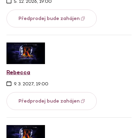
5. 12. 2026, 19:00
Předprodej bude zahájen
Rebecca
9. 3. 2027, 19:00
Předprodej bude zahájen