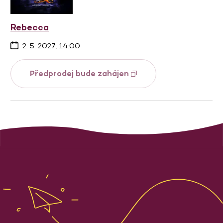
Rebecca
2. 5. 2027, 14:00
Předprodej bude zahájen