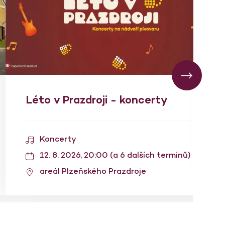
Léto v Prazdroji - koncerty
Koncerty
12. 8. 2026, 20:00 (a 6 dalších termínů)
areál Plzeňského Prazdroje