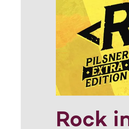
Rock in