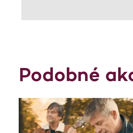
Podobné ak