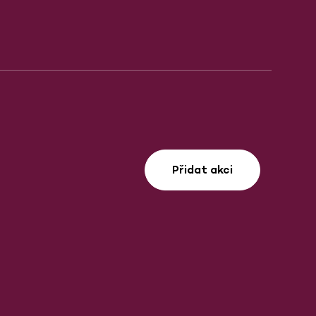
Přidat akci