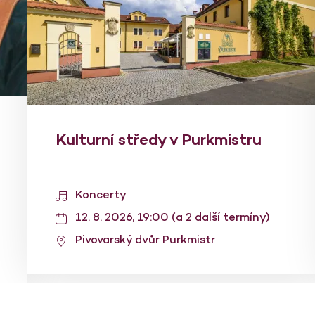
Kulturní středy v Purkmistru
Koncerty
12. 8. 2026, 19:00 (a 2 další termíny)
Pivovarský dvůr Purkmistr