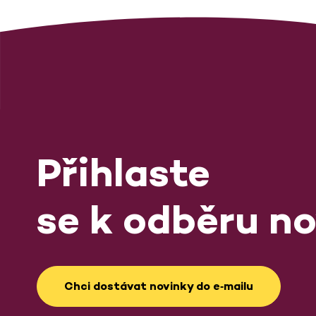
Přihlaste
se k odběru no
Chci dostávat novinky do e‑mailu