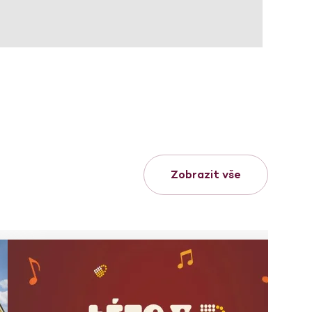
Zobrazit vše