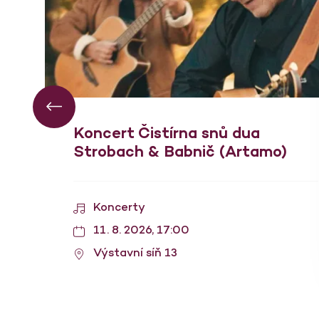
Koncert Čistírna snů dua
Strobach & Babnič (Artamo)
Koncerty
11. 8. 2026, 17:00
Výstavní síň 13