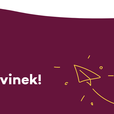
vinek!