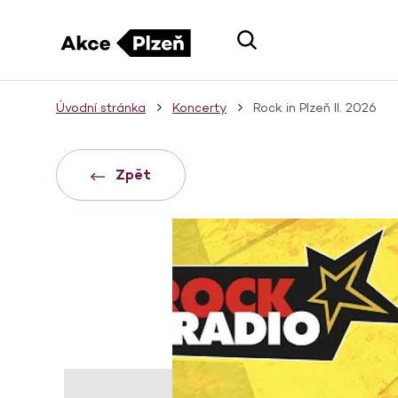
Úvodní stránka
Koncerty
Rock in Plzeň II. 2026
Zpět