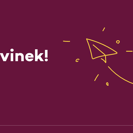
vinek!