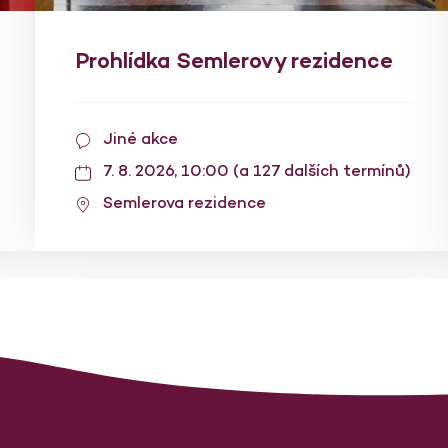
Prohlídka Semlerovy rezidence
Jiné akce
7. 8. 2026, 10:00 (a 127 dalších termínů)
Semlerova rezidence