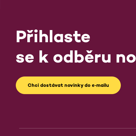
Přihlaste
se k odběru no
Chci dostávat novinky do e‑mailu