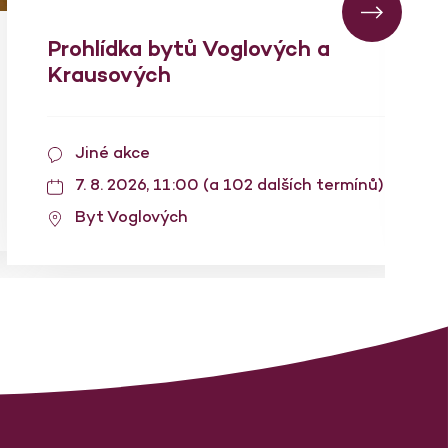
Prohlídka bytů Voglových a
Krausových
Jiné akce
7. 8. 2026, 11:00 (a 102 dalších termínů)
Byt Voglových