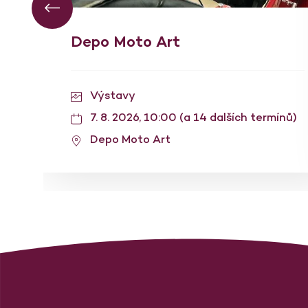
Depo Moto Art
Výstavy
7. 8. 2026, 10:00 (a 14 dalších termínů)
Depo Moto Art