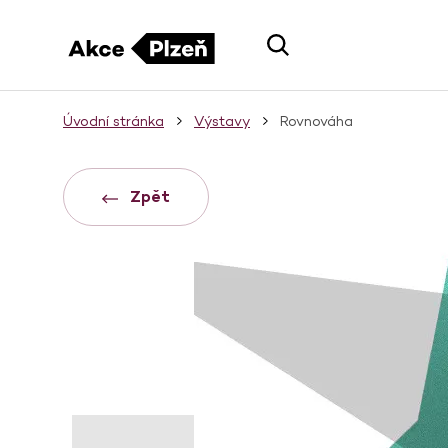
Úvodní stránka
Výstavy
Rovnováha
Zpět