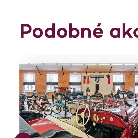
Podobné ak