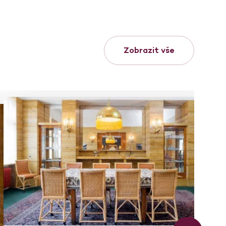
Zobrazit vše