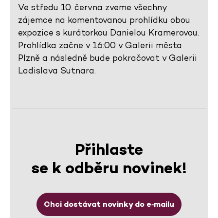
Ve středu 10. června zveme všechny
zájemce na komentovanou prohlídku obou
expozice s kurátorkou Danielou Kramerovou.
Prohlídka začne v 16:00 v Galerii města
Plzně a následně bude pokračovat v Galerii
Ladislava Sutnara.
Přihlaste
se k odběru novinek!
Chci dostávat novinky do e‑mailu