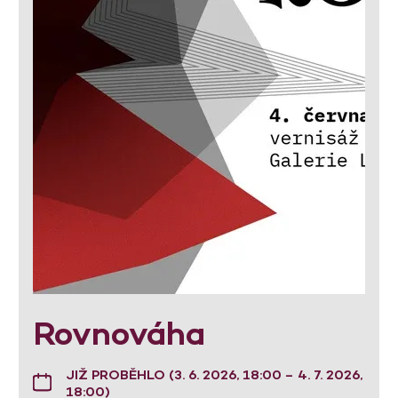
Rovnováha
JIŽ PROBĚHLO (3. 6. 2026, 18:00 – 4. 7. 2026,
18:00)