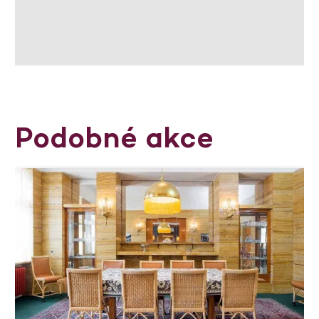
Podobné akce