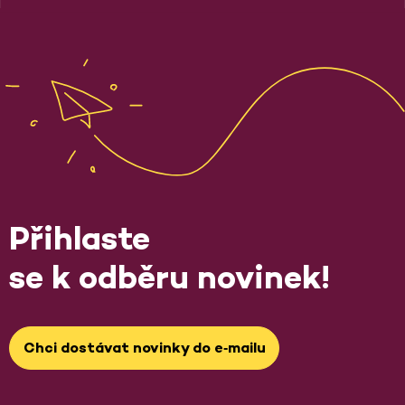
Přihlaste
se k odběru novinek!
Chci dostávat novinky do e‑mailu