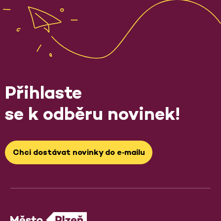
Přihlaste
se k odběru novinek!
Chci dostávat novinky do e‑mailu