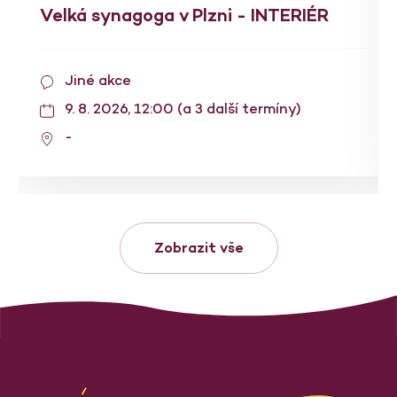
Velká synagoga v Plzni - INTERIÉR
Jiné akce
9. 8. 2026, 12:00 (a 3 další termíny)
-
Zobrazit vše