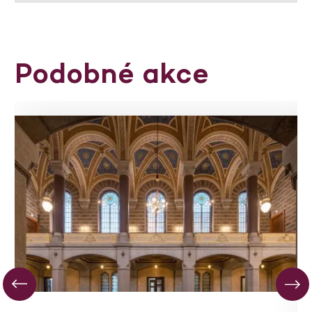
Podobné akce