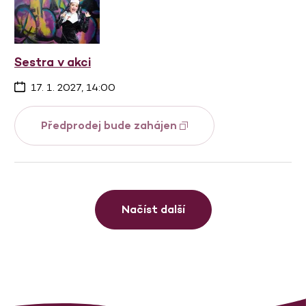
Sestra v akci
17. 1. 2027, 14:00
Předprodej bude zahájen
Načíst další