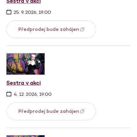
Sestra v akci
25. 9. 2026, 19:00
Předprodej bude zahájen
Sestra v akci
4. 12. 2026, 19:00
Předprodej bude zahájen