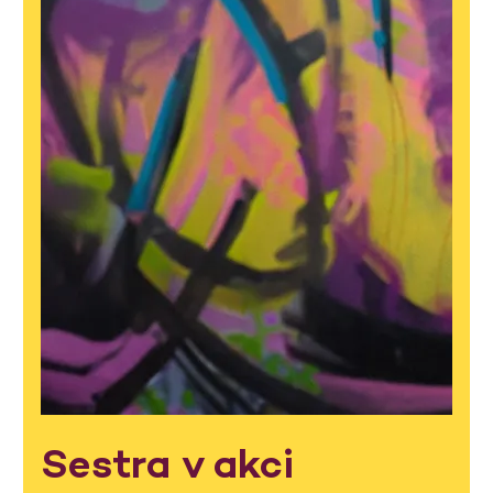
Sestra v akci