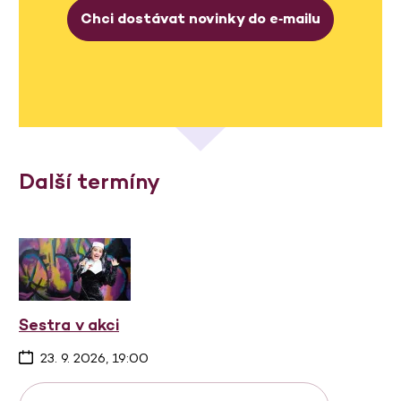
Chci dostávat novinky do e‑mailu
Další termíny
Sestra v akci
23. 9. 2026, 19:00