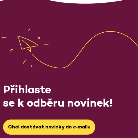
Přihlaste
se k odběru novinek!
Chci dostávat novinky do e‑mailu