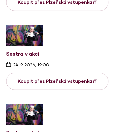
Koupit přes Plzeňská vstupenka
Sestra v akci
24. 9. 2026, 19:00
Koupit přes Plzeňská vstupenka