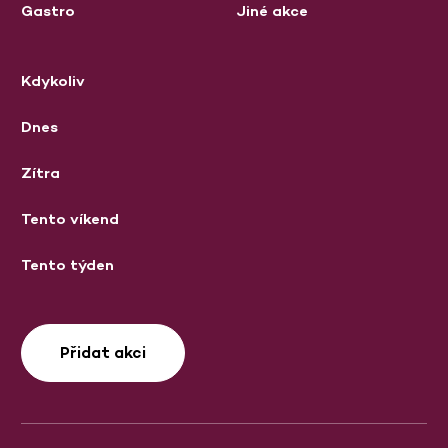
Gastro
Jiné akce
Kdykoliv
Dnes
Zítra
Tento víkend
Tento týden
Přidat akci