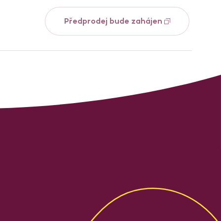
Předprodej bude zahájen