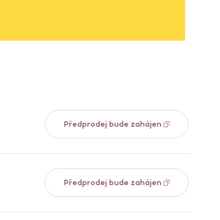
Předprodej bude zahájen
Předprodej bude zahájen