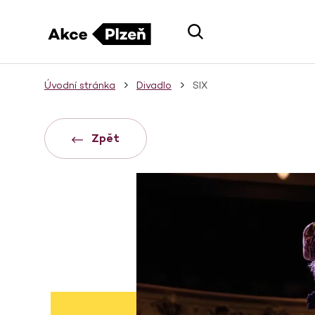
Úvodní stránka
Divadlo
SIX
Zpět