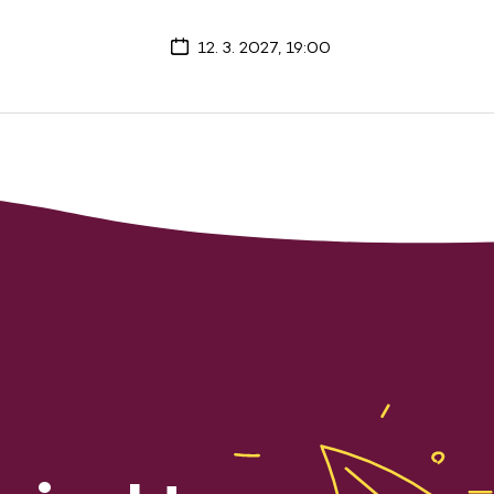
12. 3. 2027, 19:00