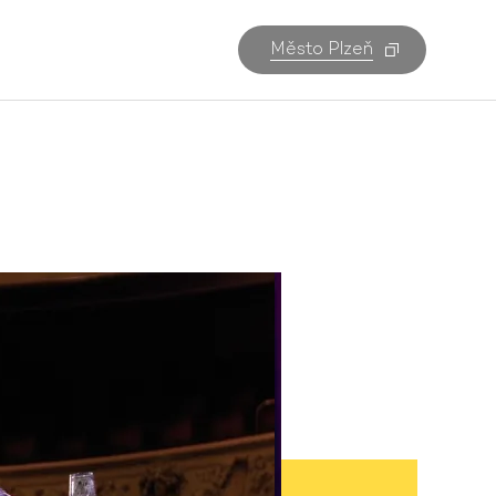
Město Plzeň