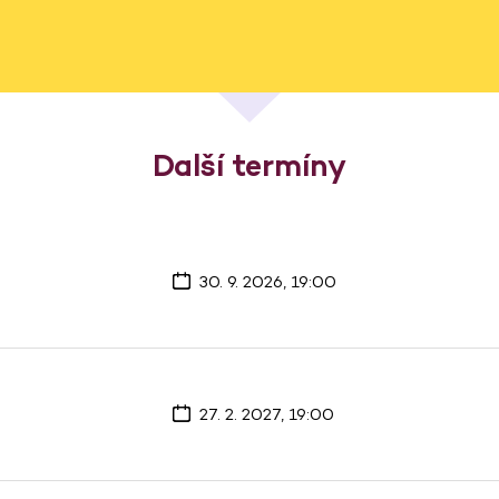
Další termíny
30. 9. 2026, 19:00
27. 2. 2027, 19:00