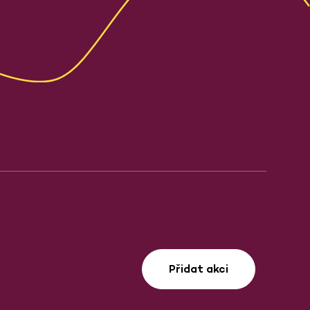
Přidat akci