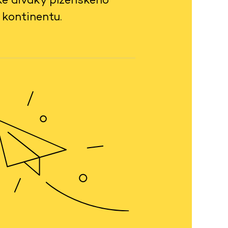
 kontinentu.