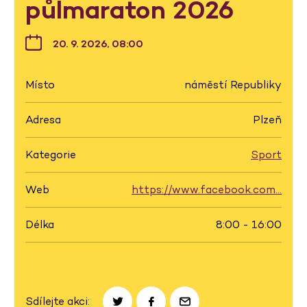
půlmaraton 2026
20. 9. 2026, 08:00
Místo
náměstí Republiky
Adresa
Plzeň
Kategorie
Sport
Web
https://www.facebook.com…
Délka
8:00 - 16:00
Sdílejte akci: