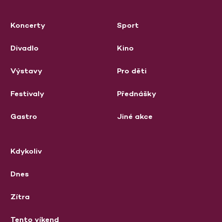
Koncerty
Sport
Divadlo
Kino
Výstavy
Pro děti
Festivaly
Přednášky
Gastro
Jiné akce
Kdykoliv
Dnes
Zítra
Tento víkend