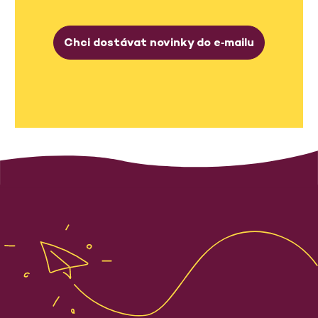
Chci dostávat novinky do e‑mailu