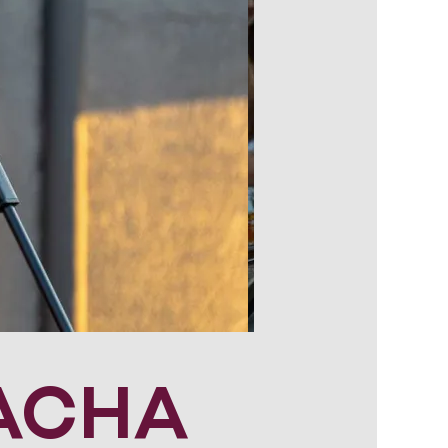
ZACHA