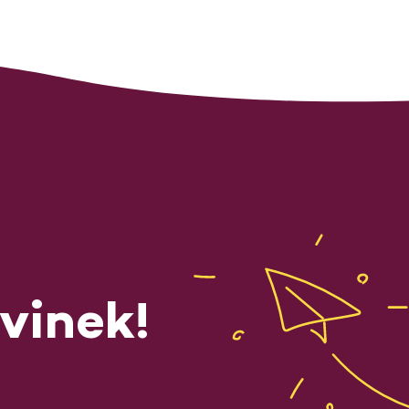
vinek!