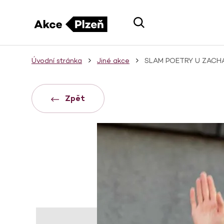
Úvodní stránka
Jiné akce
SLAM POETRY U ZACH
Zpět