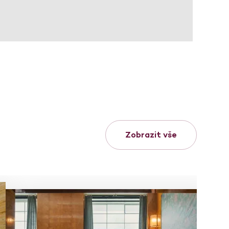
Zobrazit vše