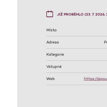
JIŽ PROBĚHLO (23. 7. 2026, 
Místo
Adresa
P
Kategorie
Vstupné
Web
https://goou