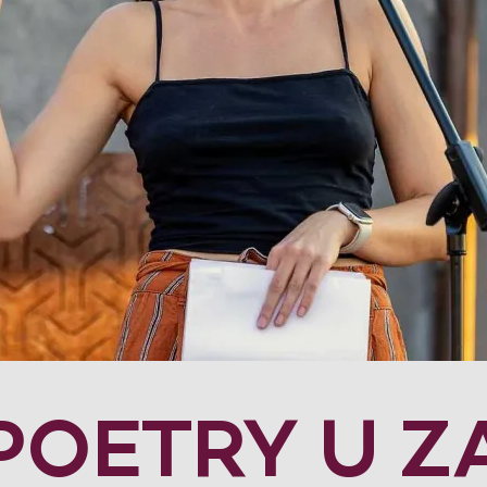
POETRY U 