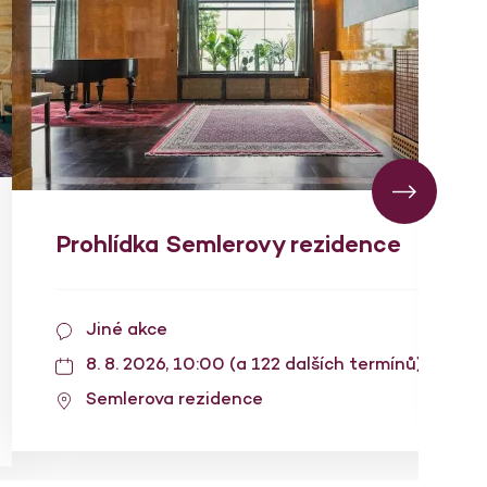
Prohlídka Semlerovy rezidence
Jiné akce
8. 8. 2026, 10:00 (a 122 dalších termínů)
Semlerova rezidence