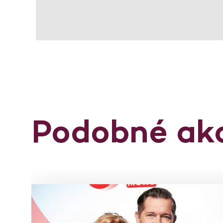
Podobné ak