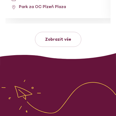
Park za OC Plzeň Plaza
Zobrazit vše