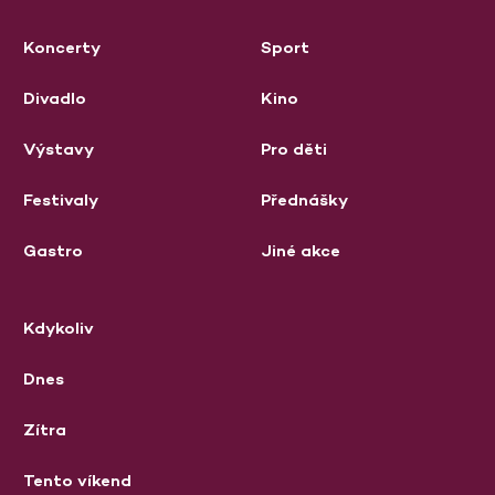
Koncerty
Sport
Divadlo
Kino
Výstavy
Pro děti
Festivaly
Přednášky
Gastro
Jiné akce
Kdykoliv
Dnes
Zítra
Tento víkend