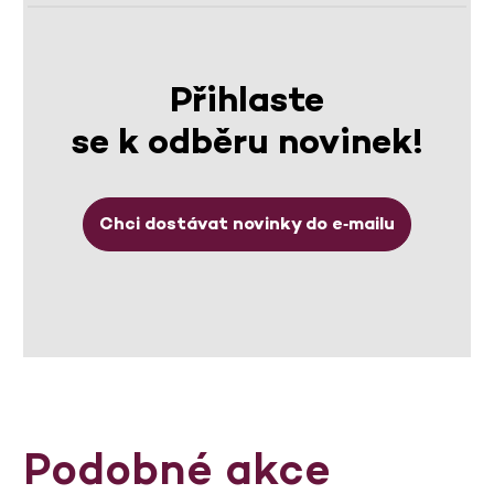
Přihlaste
se k odběru novinek!
Chci dostávat novinky do e‑mailu
Podobné akce