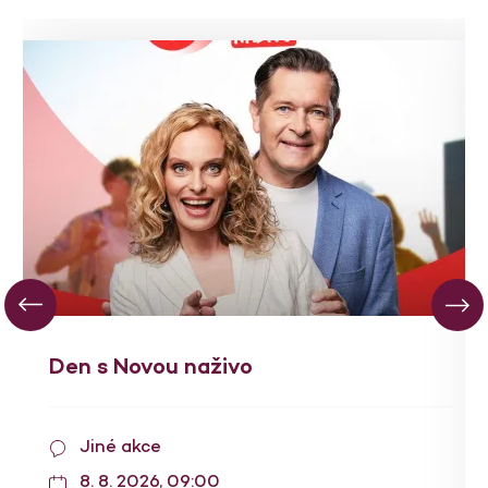
Den s Novou naživo
Jiné akce
8. 8. 2026, 09:00