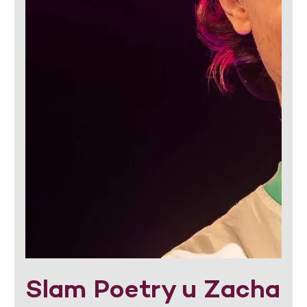
Slam Poetry u Zacha