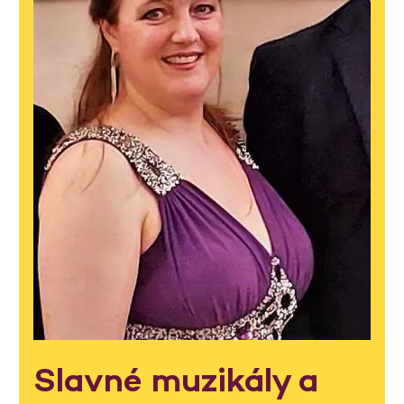
Slavné muzikály a