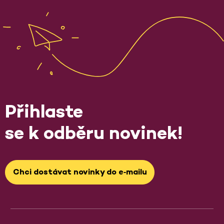
Přihlaste
se k odběru novinek!
Chci dostávat novinky do e‑mailu