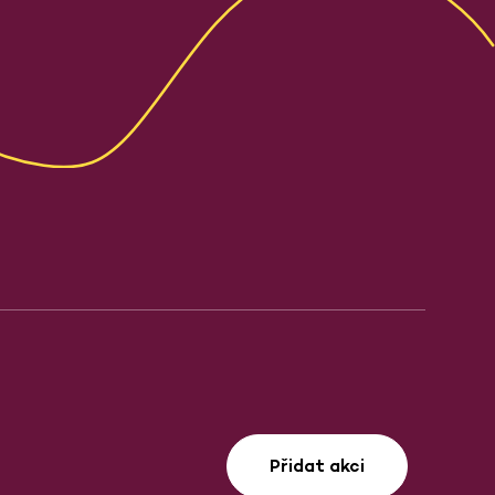
Přidat akci