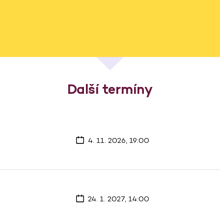
Další termíny
4. 11. 2026, 19:00
24. 1. 2027, 14:00