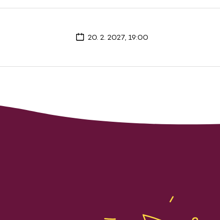
20. 2. 2027, 19:00