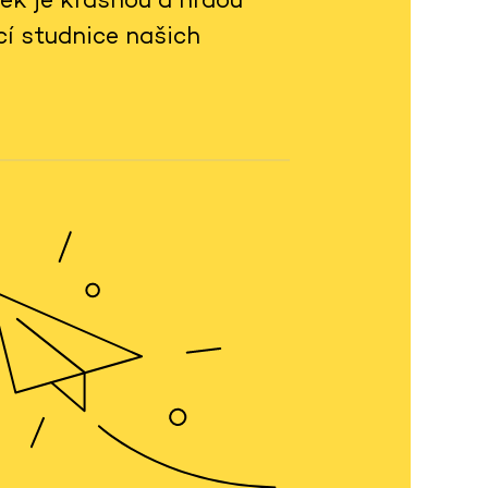
ící studnice našich