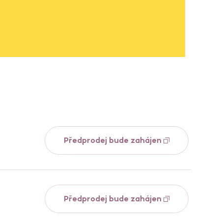
Předprodej bude zahájen
Předprodej bude zahájen