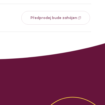
Předprodej bude zahájen