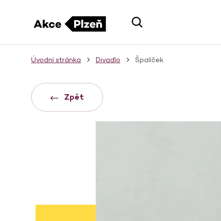
Úvodní stránka
Divadlo
Špalíček
Zpět