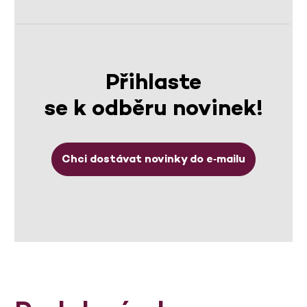
Přihlaste
se k odběru novinek!
Chci dostávat novinky do e‑mailu