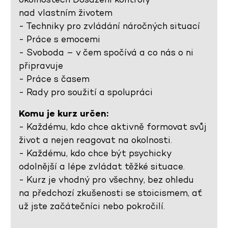
nad vlastním životem
- Techniky pro zvládání náročných situací
- Práce s emocemi
- Svoboda – v čem spočívá a co nás o ni
připravuje
- Práce s časem
- Rady pro soužití a spolupráci
Komu je kurz určen:
- Každému, kdo chce aktivně formovat svůj
život a nejen reagovat na okolnosti.
- Každému, kdo chce být psychicky
odolnější a lépe zvládat těžké situace.
- Kurz je vhodný pro všechny, bez ohledu
na předchozí zkušenosti se stoicismem, ať
už jste začátečníci nebo pokročilí.