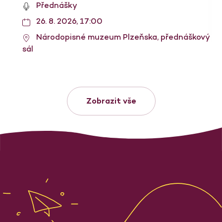
Přednášky
26. 8. 2026, 17:00
Národopisné muzeum Plzeňska, přednáškový
sál
Zobrazit vše