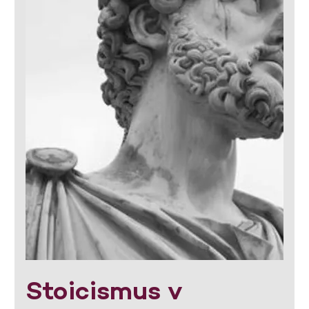
Stoicismus v