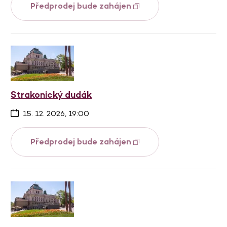
Předprodej bude zahájen
Strakonický dudák
15. 12. 2026, 19:00
Předprodej bude zahájen