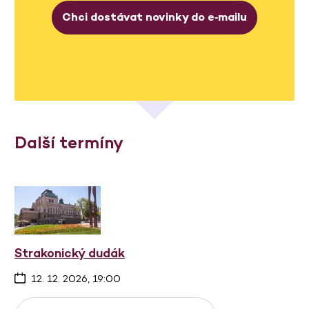
Chci dostávat novinky do e‑mailu
Další termíny
Strakonický dudák
12. 12. 2026, 19:00