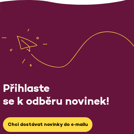
Přihlaste
se k odběru novinek!
Chci dostávat novinky do e‑mailu