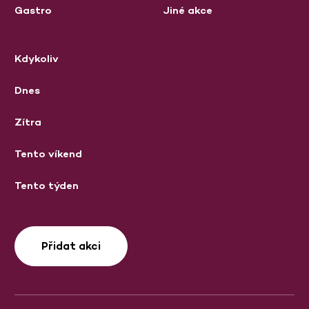
Gastro
Jiné akce
Kdykoliv
Dnes
Zítra
Tento víkend
Tento týden
Přidat akci