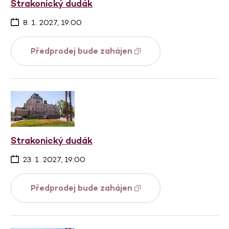
Strakonický dudák
8. 1. 2027, 19:00
Předprodej bude zahájen
Strakonický dudák
23. 1. 2027, 19:00
Předprodej bude zahájen