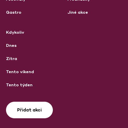
Gastro
Jiné akce
Kdykoliv
Dnes
Zítra
Tento víkend
Tento týden
Přidat akci