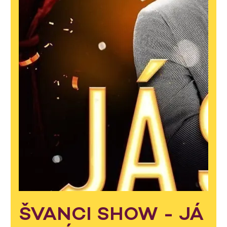
ŠVANCI SHOW - JÁ