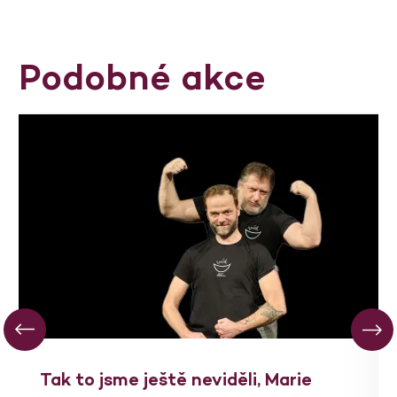
Podobné akce
Tak to jsme ještě neviděli, Marie