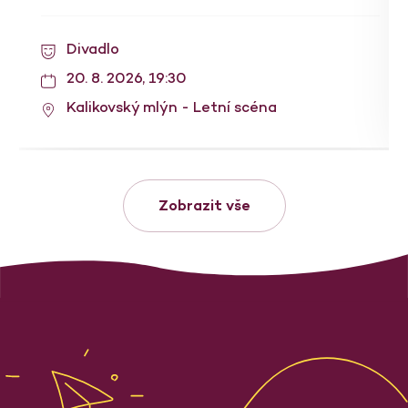
Divadlo
20. 8. 2026, 19:30
Kalikovský mlýn - Letní scéna
Zobrazit vše