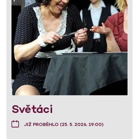
Světáci
JIŽ PROBĚHLO (25. 5. 2026, 19:00)