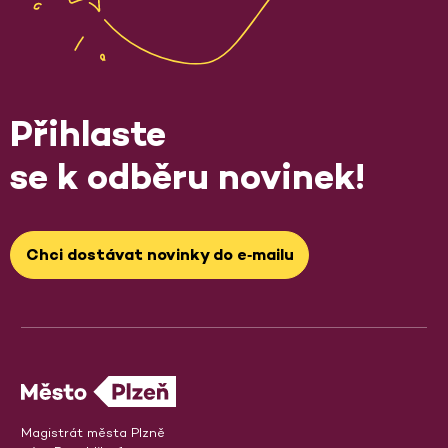
Přihlaste
se k odběru novinek!
Chci dostávat novinky do e‑mailu
Magistrát města Plzně