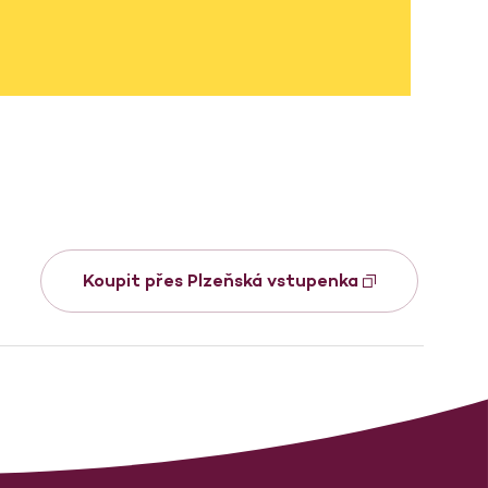
Koupit přes Plzeňská vstupenka