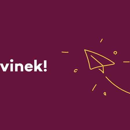
vinek!