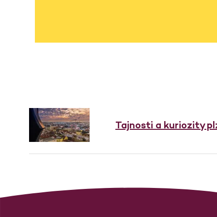
Tajnosti a kuriozity p