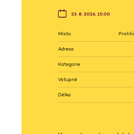
23. 8. 2026, 15:00
Místo
Prohlí
Adresa
Kategorie
Vstupné
Délka