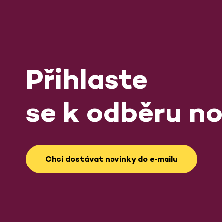
Přihlaste
se k odběru no
Chci dostávat novinky do e‑mailu