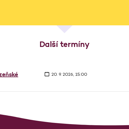
Další termíny
lzeňské
20. 9. 2026, 15:00