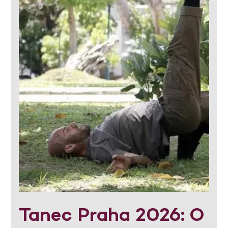
Tanec Praha 2026: O