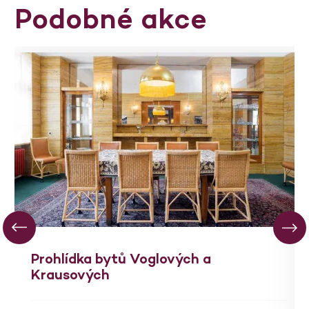
Podobné akce
Prohlídka bytů Voglových a
Krausových