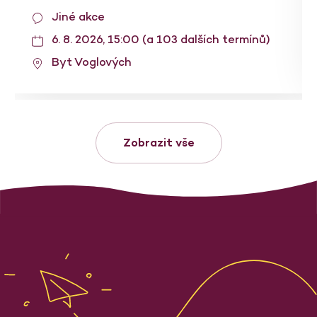
Jiné akce
6. 8. 2026, 15:00 (a 103 dalších termínů)
Byt Voglových
Zobrazit vše