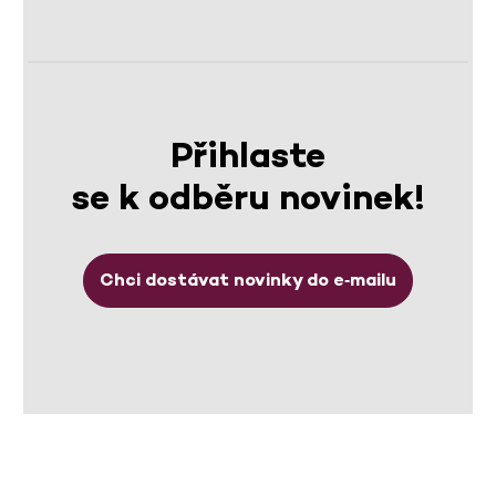
Přihlaste
se k odběru novinek!
Chci dostávat novinky do e‑mailu