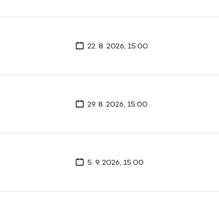
22. 8. 2026, 15:00
29. 8. 2026, 15:00
5. 9. 2026, 15:00