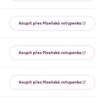
Koupit přes Plzeňská vstupenka
Koupit přes Plzeňská vstupenka
Koupit přes Plzeňská vstupenka