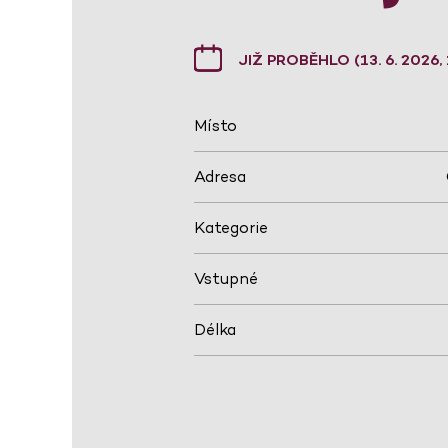
JIŽ PROBĚHLO (13. 6. 2026, 
Místo
Adresa
Kategorie
Vstupné
Délka