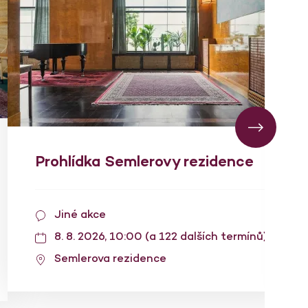
Prohlídka Semlerovy rezidence
Jiné akce
8. 8. 2026, 10:00 (a 122 dalších termínů)
Semlerova rezidence