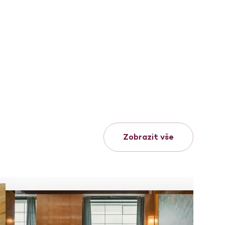
Zobrazit vše