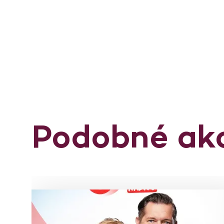
Podobné ak