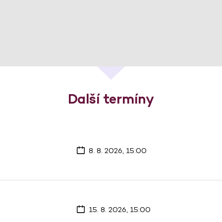
Další termíny
8. 8. 2026, 15:00
15. 8. 2026, 15:00