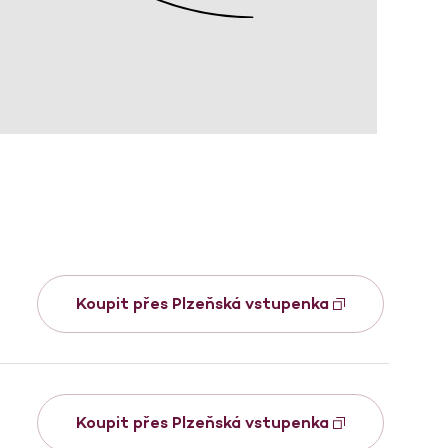
Koupit přes Plzeňská vstupenka
Koupit přes Plzeňská vstupenka