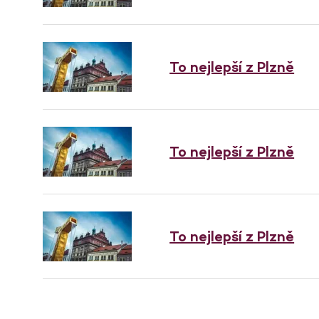
To nejlepší z Plzně
To nejlepší z Plzně
To nejlepší z Plzně