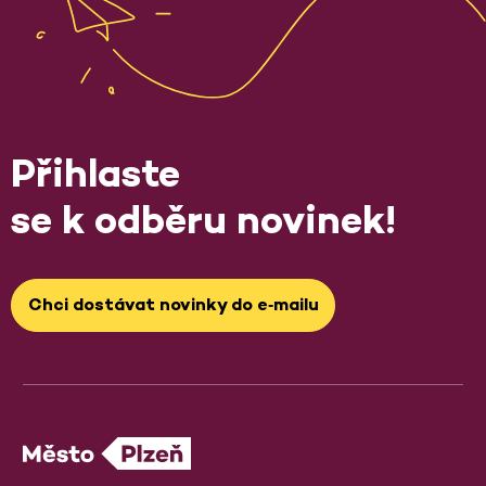
Přihlaste
se k odběru novinek!
Chci dostávat novinky do e‑mailu