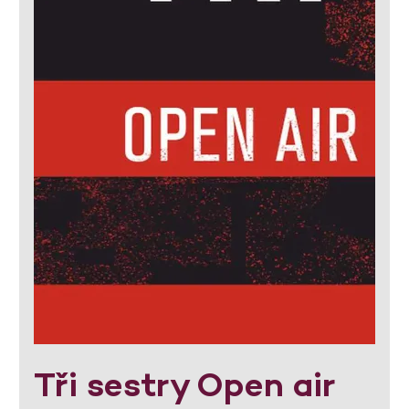
Tři sestry Open air