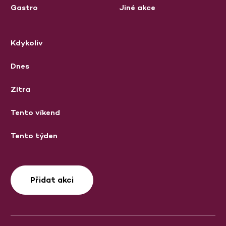
Gastro
Jiné akce
Kdykoliv
Dnes
Zítra
Tento víkend
Tento týden
Přidat akci