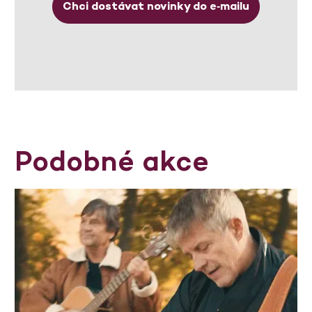
Chci dostávat novinky do e‑mailu
Podobné akce