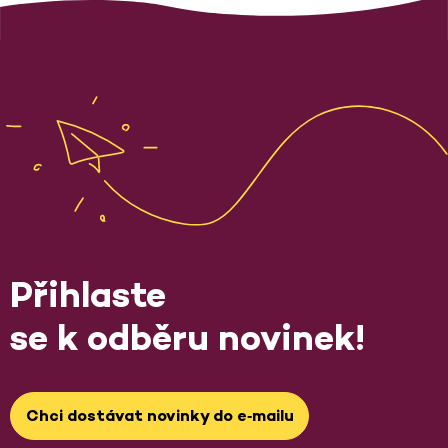
Přihlaste
se k odběru novinek!
Chci dostávat novinky do e‑mailu