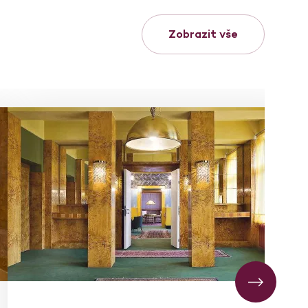
Zobrazit vše