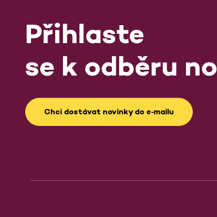
Přihlaste
se k odběru no
Chci dostávat novinky do e‑mailu