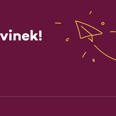
vinek!