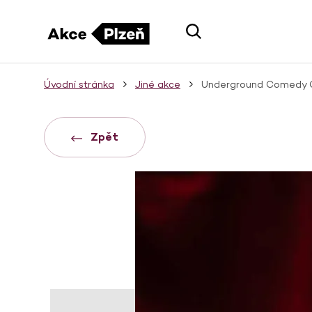
Úvodní stránka
Jiné akce
Underground Comedy Cl
Zpět