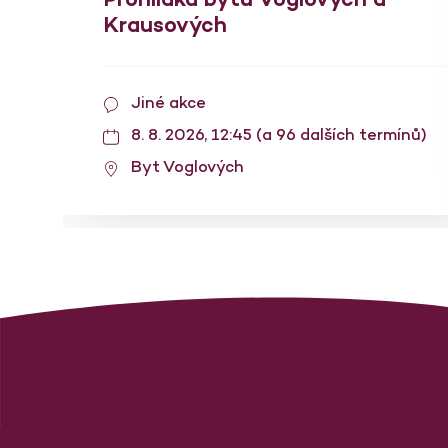
Krausových
Jiné akce
8. 8. 2026, 12:45 (a 96 dalších termínů)
Byt Voglových