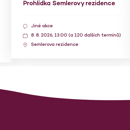
Prohlídka Semlerovy rezidence
Jiné akce
8. 8. 2026, 13:00 (a 120 dalších termínů)
Semlerova rezidence