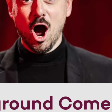
ground Come