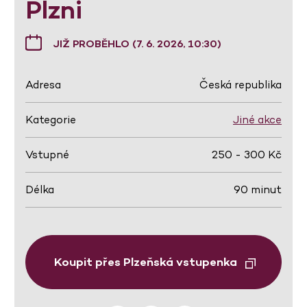
Plzni
JIŽ PROBĚHLO (7. 6. 2026, 10:30)
Adresa
Česká republika
Kategorie
Jiné akce
Vstupné
250 - 300 Kč
Délka
90 minut
Koupit přes Plzeňská vstupenka