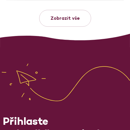
Zobrazit vše
Přihlaste