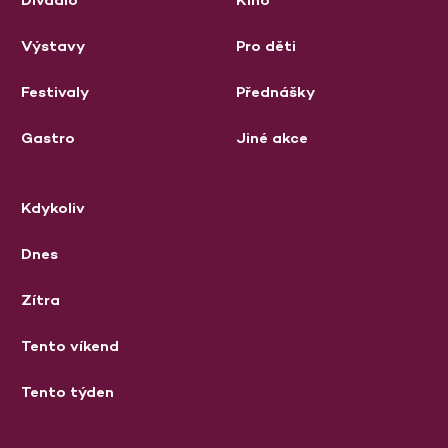
Výstavy
Pro děti
Festivaly
Přednášky
Gastro
Jiné akce
Kdykoliv
Dnes
Zítra
Tento víkend
Tento týden