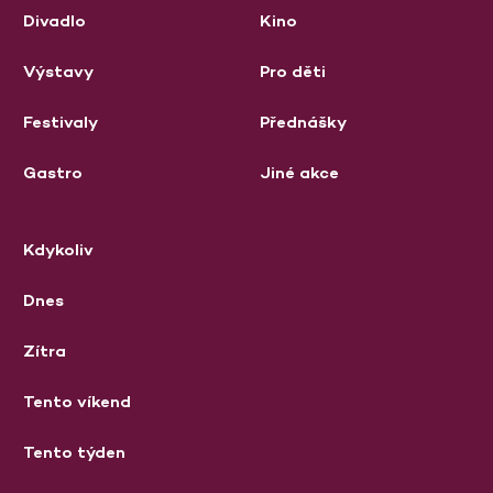
Divadlo
Kino
Výstavy
Pro děti
Festivaly
Přednášky
Gastro
Jiné akce
Kdykoliv
Dnes
Zítra
Tento víkend
Tento týden