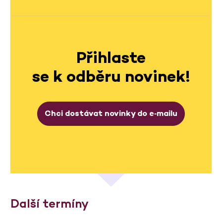
Přihlaste
se k odběru novinek!
Chci dostávat novinky do e‑mailu
Další termíny