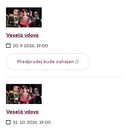
Veselá vdova
20. 9. 2026, 19:00
Předprodej bude zahájen
Veselá vdova
31. 10. 2026, 19:00