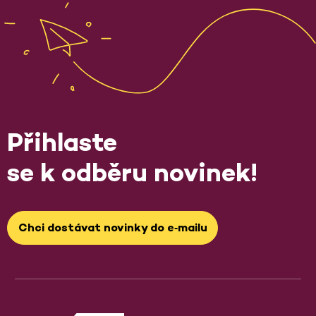
Přihlaste
se k odběru novinek!
Chci dostávat novinky do e‑mailu