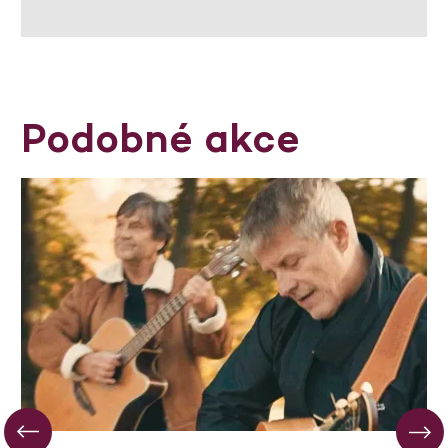
Podobné akce