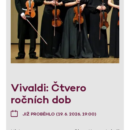
Vivaldi: Čtvero
ročních dob
JIŽ PROBĚHLO (19. 6. 2026, 19:00)