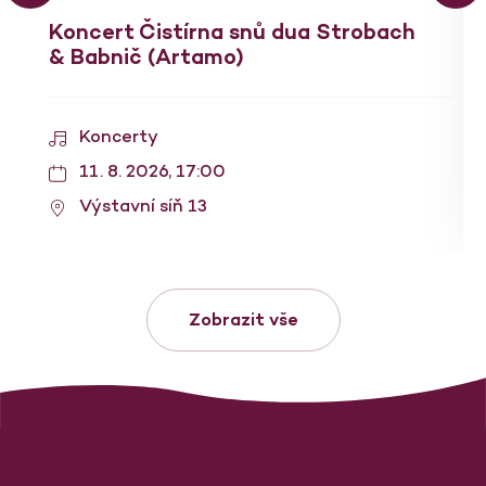
Koncert Čistírna snů dua Strobach
& Babnič (Artamo)
Koncerty
11. 8. 2026, 17:00
Výstavní síň 13
Zobrazit vše