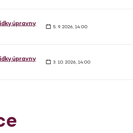
lídky úpravny
5. 9. 2026, 14:00
lídky úpravny
3. 10. 2026, 14:00
ce