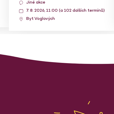
Jiné akce
7. 8. 2026, 11:00 (a 102 dalších termínů)
Byt Voglových