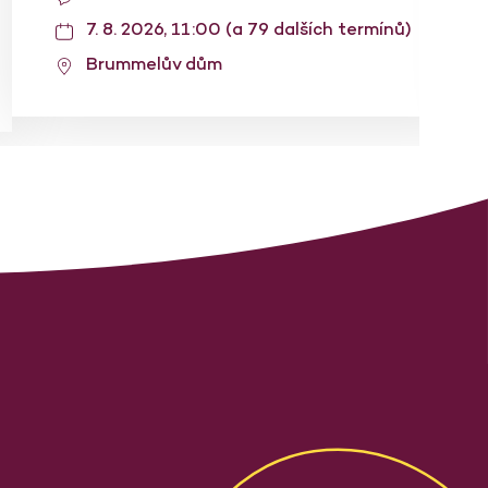
7. 8. 2026, 11:00 (a 79 dalších termínů)
Brummelův dům