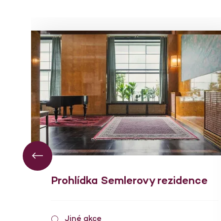
Prohlídka Semlerovy rezidence
Jiné akce