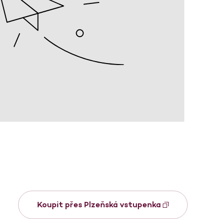
Koupit přes Plzeňská vstupenka