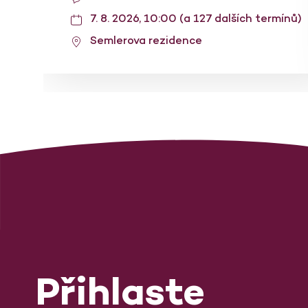
7. 8. 2026, 10:00 (a 127 dalších termínů)
Semlerova rezidence
Přihlaste