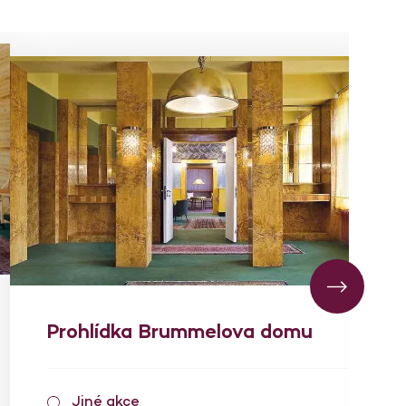
Prohlídka Brummelova domu
Jiné akce