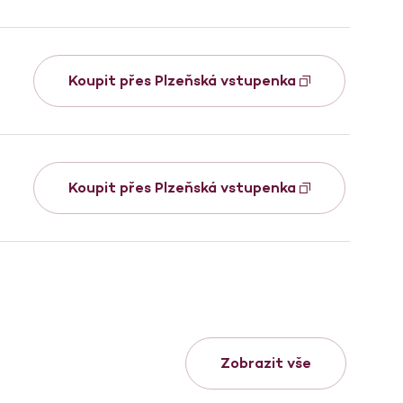
Koupit přes Plzeňská vstupenka
Koupit přes Plzeňská vstupenka
Zobrazit vše