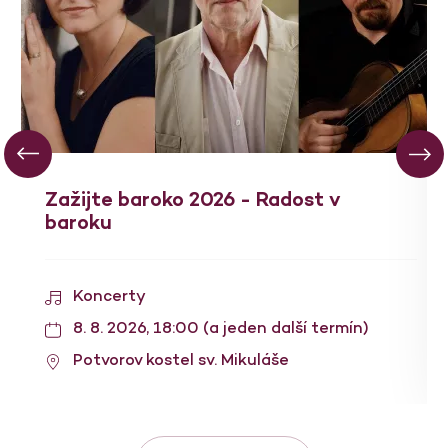
Zažijte baroko 2026 - Radost v
baroku
Koncerty
8. 8. 2026, 18:00 (a jeden další termín)
Potvorov kostel sv. Mikuláše