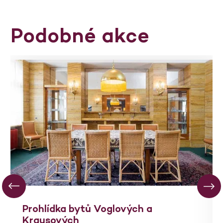
Podobné akce
Prohlídka bytů Voglových a
Krausových