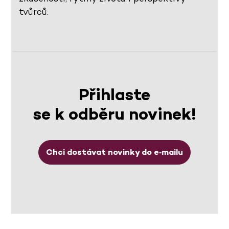
tvůrců.
Přihlaste
se k odběru novinek!
Chci dostávat novinky do e‑mailu