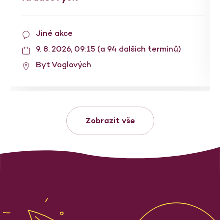
Jiné akce
9. 8. 2026, 09:15 (a 94 dalších termínů)
Byt Voglových
Zobrazit vše