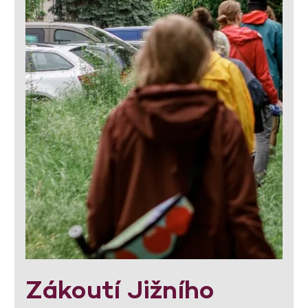
Zákoutí Jižního