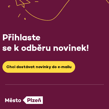
Přihlaste
se k odběru novinek!
Chci dostávat novinky do e‑mailu